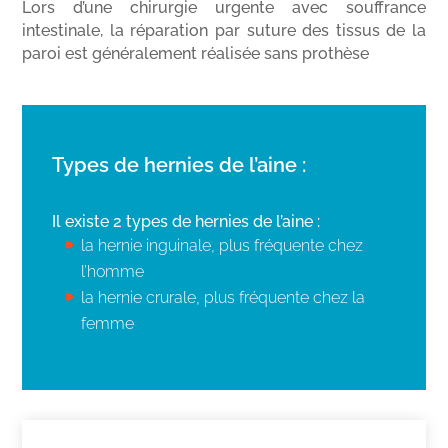
Lors d’une chirurgie urgente avec souffrance
intestinale, la réparation par suture des tissus de la
paroi est généralement réalisée sans prothèse
Types de hernies de l’aine :
Il existe 2 types de hernies de l’aine :
la hernie inguinale, plus fréquente chez
l’homme
la hernie crurale, plus fréquente chez la
femme