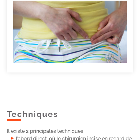
Techniques
Il existe 2 principales techniques :
l’abord direct, où le chirurgien incise en regard de