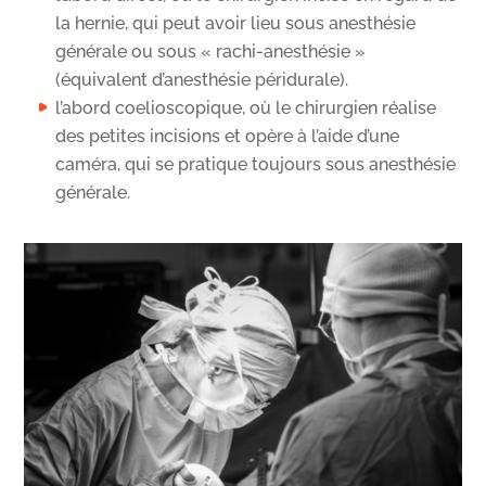
la hernie, qui peut avoir lieu sous anesthésie
générale ou sous « rachi-anesthésie »
(équivalent d’anesthésie péridurale).
l’abord coelioscopique, où le chirurgien réalise
des petites incisions et opère à l’aide d’une
caméra, qui se pratique toujours sous anesthésie
générale.