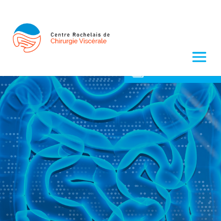
RDV EN LIGNE