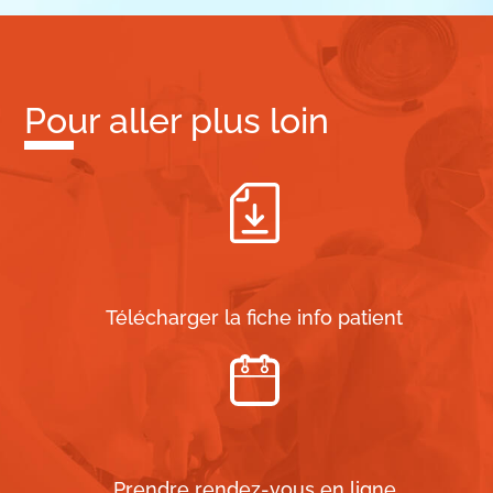
Pour aller plus loin
Télécharger la fiche info patient
Prendre rendez-vous en ligne