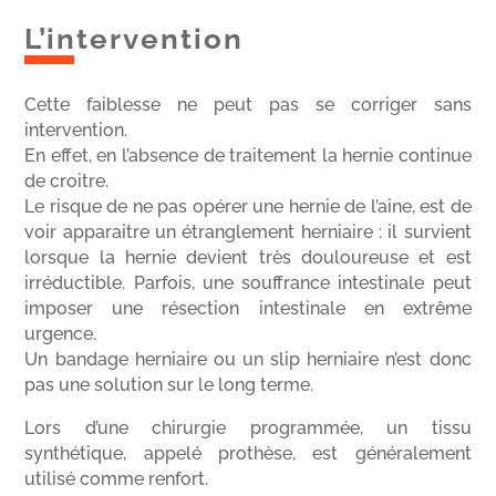
L’intervention
Cette faiblesse ne peut pas se corriger sans
intervention.
En effet, en l’absence de traitement la hernie continue
de croitre.
Le risque de ne pas opérer une hernie de l’aine, est de
voir apparaitre un étranglement herniaire : il survient
lorsque la hernie devient très douloureuse et est
irréductible. Parfois, une souffrance intestinale peut
imposer une résection intestinale en extrême
urgence.
Un bandage herniaire ou un slip herniaire n’est donc
pas une solution sur le long terme.
Lors d’une chirurgie programmée, un tissu
synthétique, appelé prothèse, est généralement
utilisé comme renfort.