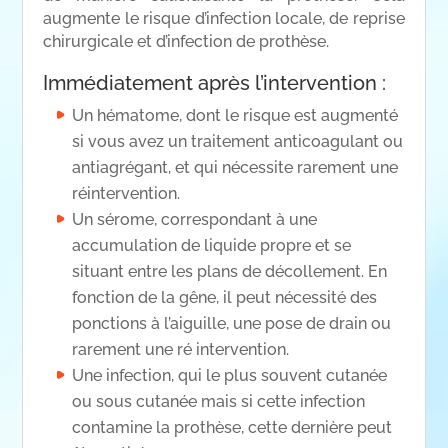
augmente le risque d’infection locale, de reprise
chirurgicale et d’infection de prothèse.
Immédiatement après l’intervention :
Un hématome, dont le risque est augmenté
si vous avez un traitement anticoagulant ou
antiagrégant, et qui nécessite rarement une
réintervention.
Un sérome, correspondant à une
accumulation de liquide propre et se
situant entre les plans de décollement. En
fonction de la gêne, il peut nécessité des
ponctions à l’aiguille, une pose de drain ou
rarement une ré intervention.
Une infection, qui le plus souvent cutanée
ou sous cutanée mais si cette infection
contamine la prothèse, cette dernière peut