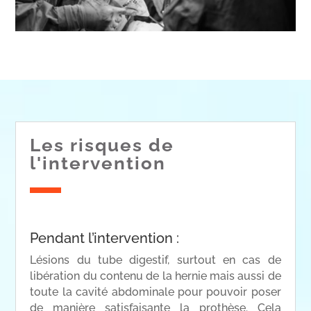
Les risques de
l'intervention
Pendant l’intervention :
Lésions du tube digestif, surtout en cas de
libération du contenu de la hernie mais aussi de
toute la cavité abdominale pour pouvoir poser
de manière satisfaisante la prothèse. Cela