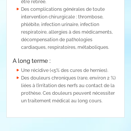
être retirée.
Des complications générales de toute
intervention chirurgicale : thrombose,
phlébite, infection urinaire, infection
respiratoire, allergies à des médicaments,
décompensation de pathologies
cardiaques, respiratoires, métaboliques.
A long terme :
Une récidive (<5% des cures de hernies).
Des douleurs chroniques (rare, environ 2 %)
liées à l’irritation des nerfs au contact de la
prothèse. Ces douleurs peuvent nécessiter
un traitement médical au long cours.