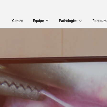
Centre
Equipe
Pathologies
Parcours