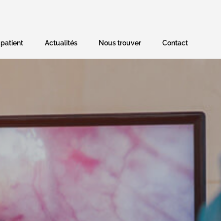
 patient
Actualités
Nous trouver
Contact