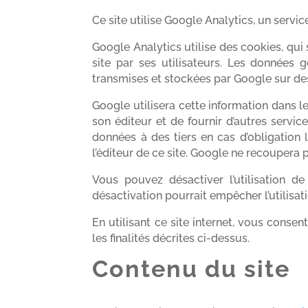
Ce site utilise Google Analytics, un servic
Google Analytics utilise des cookies, qui s
site par ses utilisateurs. Les données 
transmises et stockées par Google sur des
Google utilisera cette information dans le 
son éditeur et de fournir d’autres service
données à des tiers en cas d’obligation
l’éditeur de ce site. Google ne recoupera
Vous pouvez désactiver l’utilisation d
désactivation pourrait empêcher l’utilisati
En utilisant ce site internet, vous cons
les finalités décrites ci-dessus.
Contenu du site